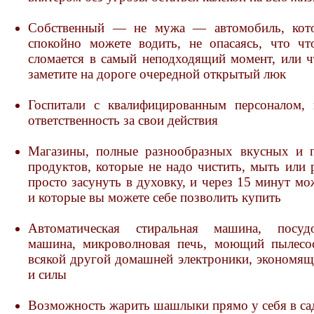
Собственный — не мужа — автомобиль, кот
спокойно можете водить, не опасаясь, что чт
сломается в самый неподходящий момент, или ч
заметите на дороге очередной открытый люк
Госпитали с квалифицированным персоналом,
ответственность за свои действия
Магазины, полные разнообразных вкусных и 
продуктов, которые не надо чистить, мыть или 
просто засунуть в духовку, и через 15 минут мо
и которые вы можете себе позволить купить
Автоматическая стиральная машина, посуд
машина, микроволновая печь, моющий пылесо
всякой другой домашней электроники, экономящ
и силы
Возможность жарить шашлыки прямо у себя в са